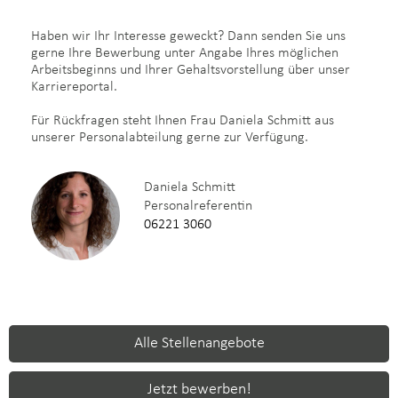
Haben wir Ihr Interesse geweckt? Dann senden Sie uns
gerne Ihre Bewerbung unter Angabe Ihres möglichen
Arbeitsbeginns und Ihrer Gehaltsvorstellung über unser
Karriereportal.
Für Rückfragen steht Ihnen Frau Daniela Schmitt aus
unserer Personalabteilung gerne zur Verfügung.
Daniela Schmitt
Personalreferentin
06221 3060
Alle Stellenangebote
Jetzt bewerben!