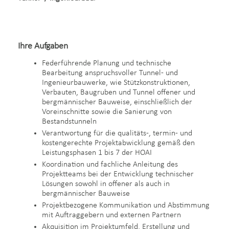
Ihre Aufgaben
Federführende Planung und technische
Bearbeitung anspruchsvoller Tunnel- und
Ingenieurbauwerke, wie Stützkonstruktionen,
Verbauten, Baugruben und Tunnel offener und
bergmännischer Bauweise, einschließlich der
Voreinschnitte sowie die Sanierung von
Bestandstunneln
Verantwortung für die qualitäts-, termin- und
kostengerechte Projektabwicklung gemäß den
Leistungsphasen 1 bis 7 der HOAI
Koordination und fachliche Anleitung des
Projektteams bei der Entwicklung technischer
Lösungen sowohl in offener als auch in
bergmännischer Bauweise
Projektbezogene Kommunikation und Abstimmung
mit Auftraggebern und externen Partnern
Akquisition im Projektumfeld, Erstellung und