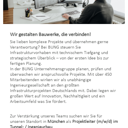
Wir gestalten Bauwerke, die verbinden!
Sie lieben komplexe Projekte und übernehmen gerne
Verantwortung? Bei BUNG steuern Sie
Infrastrukturvorhaben mit technischem Tiefgang und
strategischem Überblick – von der ersten Idee bis zur
fertigen Planung.
In der BUNG Unternehmensgruppe planen, prüfen und
überwachen wir anspruchsvolle Projekte. Mit über 450
Mitarbeitenden wirken wir als unabhängige
Ingenieurgesellschaft an den größten
Infrastrukturprojekten Deutschlands mit. Dabei legen wir
großen Wert auf Innovation, Nachhaltigkeit und ein
Arbeitsumfeld was Sie fördert.
Zur Verstärkung unseres Teams suchen wir Sie für
unseren Standort in
München
als
Projektleiter (m/w/d) im
Tunnel- / Ingenieurbau
.