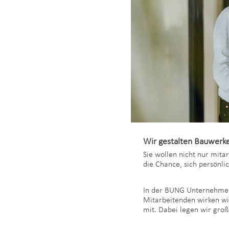
Wir gestalten Bauwerke
Sie wollen nicht nur mita
die Chance, sich persönli
In der BUNG Unternehmens
Mitarbeitenden wirken wi
mit. Dabei legen wir groß