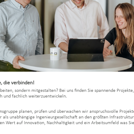
, die verbinden!
rbeiten, sondern mitgestalten? Bei uns finden Sie spannende Projekt
ch und fachlich weiterzuentwickeln.
gruppe planen, prüfen und überwachen wir anspruchsvolle Projekte
r als unabhängige Ingenieurgesellschaft an den größten Infrastruktu
en Wert auf Innovation, Nachhaltigkeit und ein Arbeitsumfeld was Sie