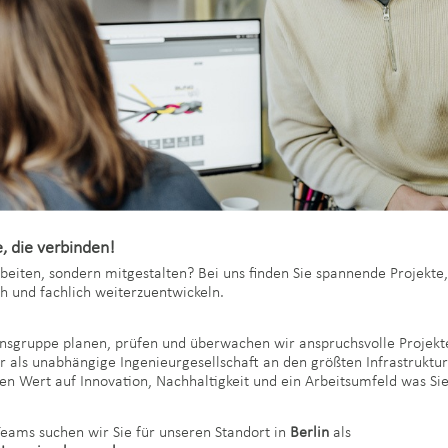
, die verbinden!
rbeiten, sondern mitgestalten? Bei uns finden Sie spannende Projekt
ch und fachlich weiterzuentwickeln.
gruppe planen, prüfen und überwachen wir anspruchsvolle Projekte
r als unabhängige Ingenieurgesellschaft an den größten Infrastruktu
en Wert auf Innovation, Nachhaltigkeit und ein Arbeitsumfeld was Sie
Teams suchen wir Sie für unseren Standort in
Berlin
als