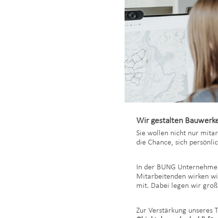
Wir gestalten Bauwerke
Sie wollen nicht nur mita
die Chance, sich persönli
In der BUNG Unternehmens
Mitarbeitenden wirken wi
mit. Dabei legen wir groß
Zur Verstärkung unseres 